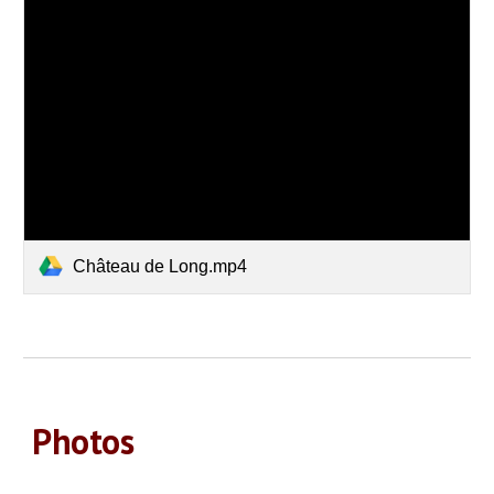
Château de Long.mp4
Photos