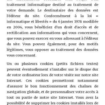
traitement informatique destiné au traitement de
votre demande. Le destinataire des données est
l’éditeur du site. Conformément à la loi «
informatique et libertés » du 6 janvier 1978 modifiée
en 2004, vous bénéficiez d’un droit d’accès et de
rectification aux informations qui vous concernent,
que vous pouvez exercer en vous adressant à l’éditeur
du site. Vous pouvez également, pour des motifs
légitimes, vous opposer au traitement des données
vous concernant.
Un ou plusieurs cookies (petits fichiers textes)
peuvent éventuellement s'installer sur le disque dur
de votre ordinateur lors de votre visite sur notre site
Internet. Ces cookies permettront notamment
d'assurer le bon fonctionnement des chaînes de
navigation globale, et de personnaliser votre accès à
tout ou partie de notre site Internet. Vous avez la
possibilité de supprimer les cookies installés lors de