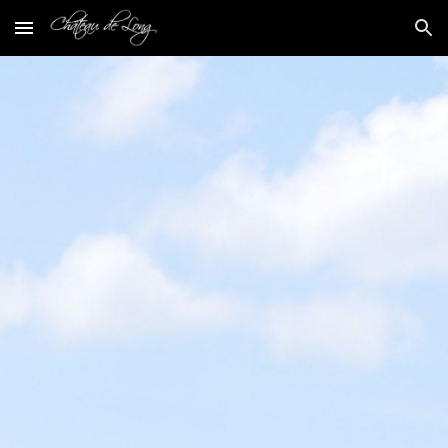
Skip to main content
Skip to navigation