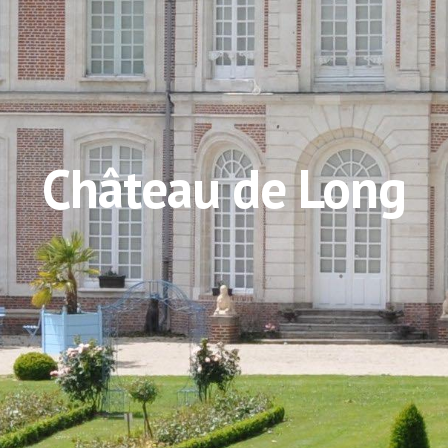
Château de Long